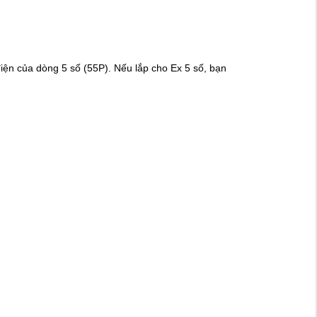
điện của dòng 5 số (55P). Nếu lắp cho Ex 5 số, bạn