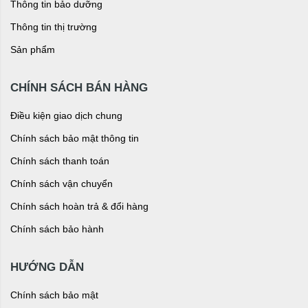
Thông tin bảo dưỡng
Thông tin thị trường
Sản phẩm
CHÍNH SÁCH BÁN HÀNG
Điều kiện giao dịch chung
Chính sách bảo mật thông tin
Chính sách thanh toán
Chính sách vận chuyển
Chính sách hoàn trả & đổi hàng
Chính sách bảo hành
HƯỚNG DẪN
Chính sách bảo mật