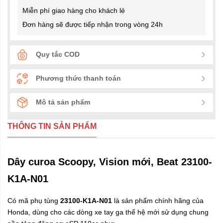
Miễn phí giao hàng cho khách lẻ
Đơn hàng sẽ được tiếp nhận trong vòng 24h
Quy tắc COD
Phương thức thanh toán
Mô tả sản phẩm
THÔNG TIN SẢN PHẨM
Dây curoa Scoopy, Vision mới, Beat 23100-
K1A-N01
Có mã phụ tùng
23100-K1A-N01
là sản phẩm chính hãng của
Honda, dùng cho các dòng xe tay ga thế hệ mới sử dụng chung