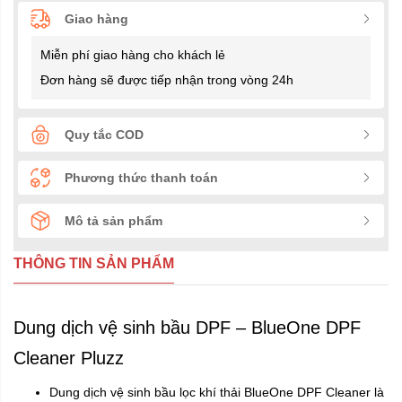
Giao hàng
Miễn phí giao hàng cho khách lẻ
Đơn hàng sẽ được tiếp nhận trong vòng 24h
Quy tắc COD
Phương thức thanh toán
Mô tả sản phẩm
THÔNG TIN SẢN PHẨM
Dung dịch vệ sinh bầu DPF – BlueOne DPF
Cleaner Pluzz
Dung dịch vệ sinh bầu lọc khí thải BlueOne DPF Cleaner là