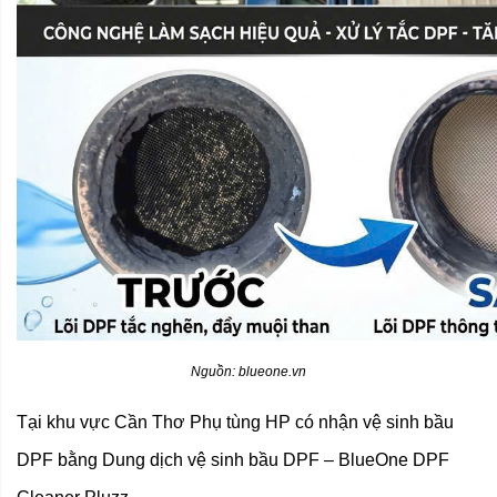
Nguồn: blueone.vn
Tại khu vực Cần Thơ Phụ tùng HP có nhận vệ sinh bầu
DPF bằng Dung dịch vệ sinh bầu DPF – BlueOne DPF