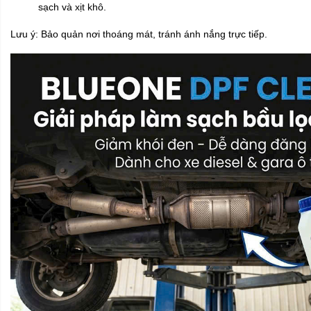
sạch và xịt khô.
Lưu ý: Bảo quản nơi thoáng mát, tránh ánh nắng trực tiếp.