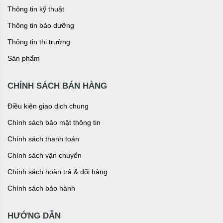
Thông tin kỹ thuật
Thông tin bảo dưỡng
Thông tin thị trường
Sản phẩm
CHÍNH SÁCH BÁN HÀNG
Điều kiện giao dịch chung
Chính sách bảo mật thông tin
Chính sách thanh toán
Chính sách vận chuyển
Chính sách hoàn trả & đổi hàng
Chính sách bảo hành
HƯỚNG DẪN