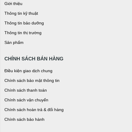
Giới thiệu
Thông tin kỹ thuật
Thông tin bảo dưỡng
Thông tin thị trường
Sản phẩm
CHÍNH SÁCH BÁN HÀNG
Điều kiện giao dịch chung
Chính sách bảo mật thông tin
Chính sách thanh toán
Chính sách vận chuyển
Chính sách hoàn trả & đổi hàng
Chính sách bảo hành