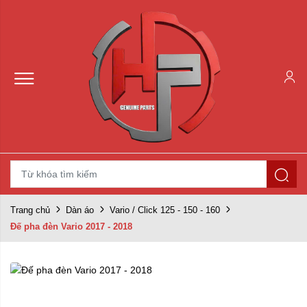
Trang chủ
Dàn áo
Vario / Click 125 - 150 - 160
Đế pha đèn Vario 2017 - 2018