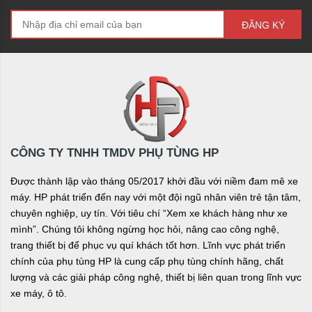
ĐĂNG KÝ
CÔNG TY TNHH TMDV PHỤ TÙNG HP
Được thành lập vào tháng 05/2017 khởi đầu với niềm đam mê xe
máy. HP phát triển đến nay với một đội ngũ nhân viên trẻ tận tâm,
chuyên nghiệp, uy tín. Với tiêu chí “Xem xe khách hàng như xe
mình”. Chúng tôi không ngừng học hỏi, nâng cao công nghệ,
trang thiết bị để phục vụ quí khách tốt hơn. Lĩnh vực phát triển
chính của phụ tùng HP là cung cấp phụ tùng chính hãng, chất
lượng và các giải pháp công nghệ, thiết bị liên quan trong lĩnh vực
xe máy, ô tô.