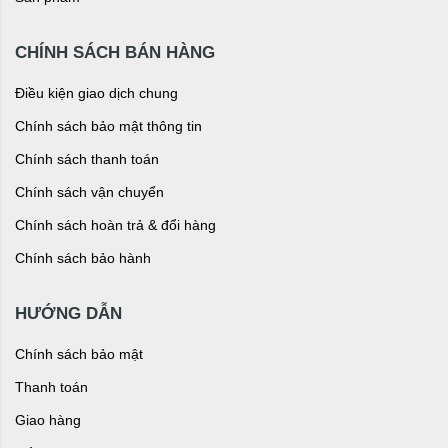
CHÍNH SÁCH BÁN HÀNG
Điều kiện giao dịch chung
Chính sách bảo mật thông tin
Chính sách thanh toán
Chính sách vận chuyển
Chính sách hoàn trả & đổi hàng
Chính sách bảo hành
HƯỚNG DẪN
Chính sách bảo mật
Thanh toán
Giao hàng