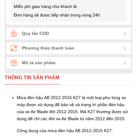
Miễn phí giao hàng cho khách lẻ
Đơn hàng sẽ được tiếp nhận trong vòng 24h
Quy tắc COD
Phương thức thanh toán
Mô tả sản phẩm
THÔNG TIN SẢN PHẨM
Mica đèn hậu AB 2012-2015 K27 là một loại phụ tùng xe
máy được sử dụng để bảo vệ và trang trí phần đèn hậu
của xe Air Blade đời 2012-2015. Mã K27 thường được sử
dụng để chỉ các đời xe Air Blade từ năm 2012 đến 2015.
Công dụng của mica đèn hậu AB 2012-2015 K27: