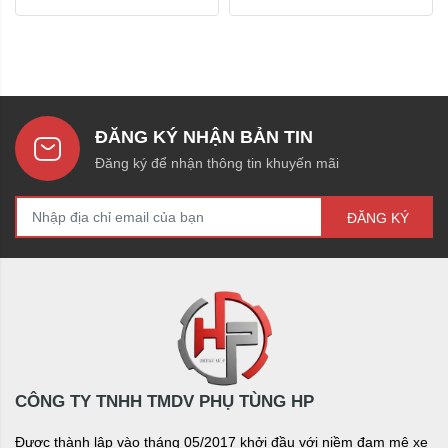
ĐĂNG KÝ NHẬN BẢN TIN
Đăng ký để nhận thông tin khuyến mãi
ĐĂNG KÝ
CÔNG TY TNHH TMDV PHỤ TÙNG HP
Được thành lập vào tháng 05/2017 khởi đầu với niềm đam mê xe