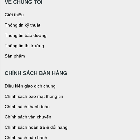
VỀ CHÚNG TÔI
Giới thiệu
Thông tin kỹ thuật
Thông tin bảo dưỡng
Thông tin thị trường
Sản phẩm
CHÍNH SÁCH BÁN HÀNG
Điều kiện giao dịch chung
Chính sách bảo mật thông tin
Chính sách thanh toán
Chính sách vận chuyển
Chính sách hoàn trả & đổi hàng
Chính sách bảo hành