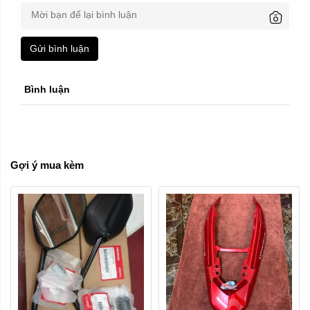
Gửi bình luận
Bình luận
Gợi ý mua kèm