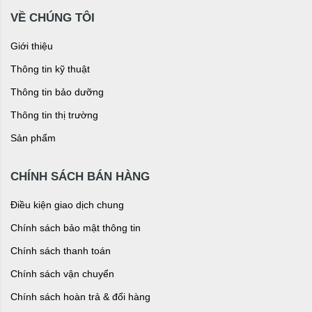
VỀ CHÚNG TÔI
Giới thiệu
Thông tin kỹ thuật
Thông tin bảo dưỡng
Thông tin thị trường
Sản phẩm
CHÍNH SÁCH BÁN HÀNG
Điều kiện giao dịch chung
Chính sách bảo mật thông tin
Chính sách thanh toán
Chính sách vận chuyển
Chính sách hoàn trả & đổi hàng