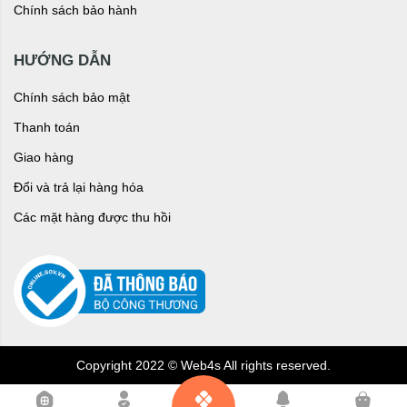
Chính sách bảo hành
HƯỚNG DẪN
Chính sách bảo mật
Thanh toán
Giao hàng
Đổi và trả lại hàng hóa
Các mặt hàng được thu hồi
Copyright 2022 © Web4s All rights reserved.
0