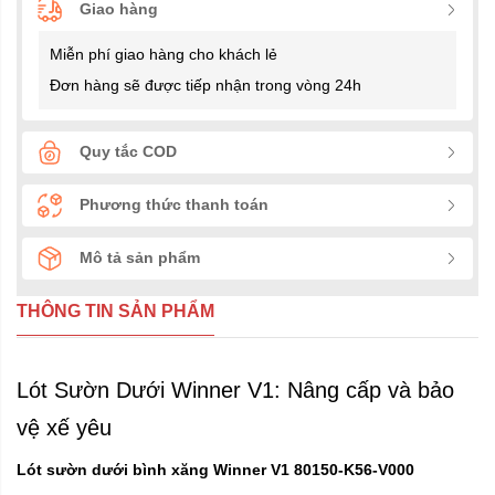
Giao hàng
Miễn phí giao hàng cho khách lẻ
Đơn hàng sẽ được tiếp nhận trong vòng 24h
Quy tắc COD
Phương thức thanh toán
Mô tả sản phẩm
THÔNG TIN SẢN PHẨM
Lót Sườn Dưới Winner V1: Nâng cấp và bảo
vệ xế yêu
Lót sườn dưới bình xăng Winner V1 80150-K56-V000