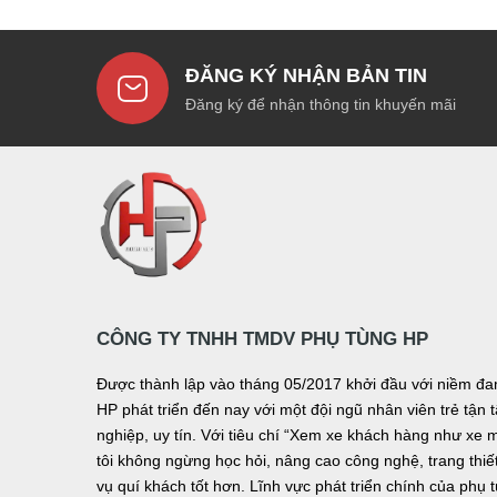
ĐĂNG KÝ NHẬN BẢN TIN
Đăng ký để nhận thông tin khuyến mãi
CÔNG TY TNHH TMDV PHỤ TÙNG HP
Được thành lập vào tháng 05/2017 khởi đầu với niềm 
HP phát triển đến nay với một đội ngũ nhân viên trẻ tậ
nghiệp, uy tín. Với tiêu chí “Xem xe khách hàng như xe 
tôi không ngừng học hỏi, nâng cao công nghệ, trang thiết 
vụ quí khách tốt hơn. Lĩnh vực phát triển chính của phụ 