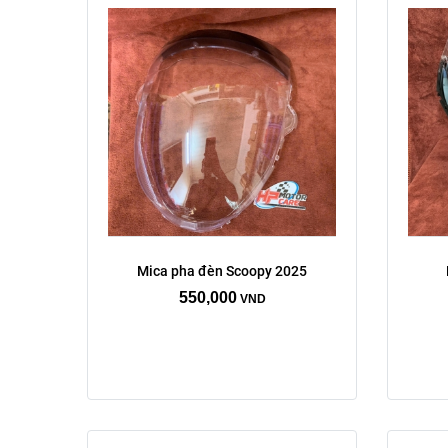
Mica pha đèn Scoopy 2025
550,000
VND