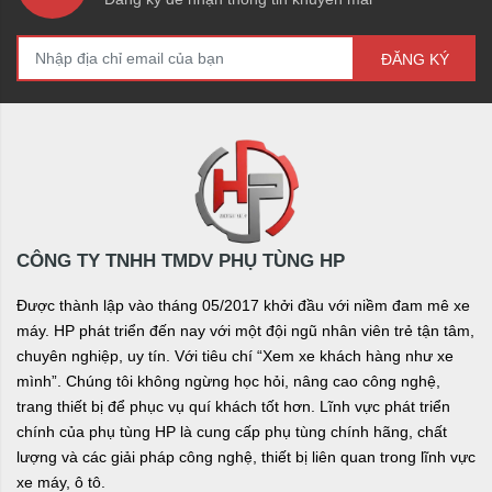
ĐĂNG KÝ
CÔNG TY TNHH TMDV PHỤ TÙNG HP
Được thành lập vào tháng 05/2017 khởi đầu với niềm đam mê xe
máy. HP phát triển đến nay với một đội ngũ nhân viên trẻ tận tâm,
chuyên nghiệp, uy tín. Với tiêu chí “Xem xe khách hàng như xe
mình”. Chúng tôi không ngừng học hỏi, nâng cao công nghệ,
trang thiết bị để phục vụ quí khách tốt hơn. Lĩnh vực phát triển
chính của phụ tùng HP là cung cấp phụ tùng chính hãng, chất
lượng và các giải pháp công nghệ, thiết bị liên quan trong lĩnh vực
xe máy, ô tô.