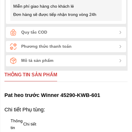
Miễn phí giao hàng cho khách lẻ
Đơn hàng sẽ được tiếp nhận trong vòng 24h
Quy tắc COD
Phương thức thanh toán
Mô tả sản phẩm
THÔNG TIN SẢN PHẨM
Pat heo trước Winner 45290-KWB-601
Chi tiết Phụ tùng:
Thông
Chi tiết
tin