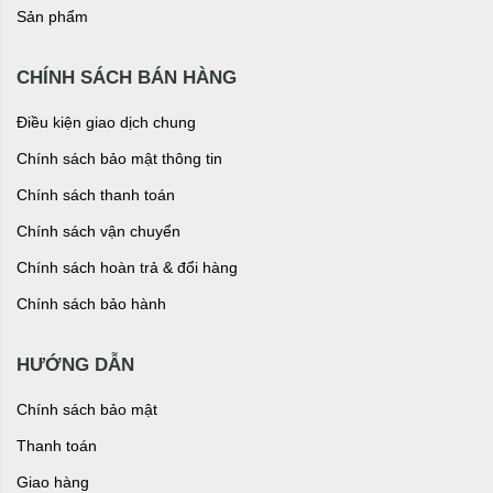
Sản phẩm
CHÍNH SÁCH BÁN HÀNG
Điều kiện giao dịch chung
Chính sách bảo mật thông tin
Chính sách thanh toán
Chính sách vận chuyển
Chính sách hoàn trả & đổi hàng
Chính sách bảo hành
HƯỚNG DẪN
Chính sách bảo mật
Thanh toán
Giao hàng