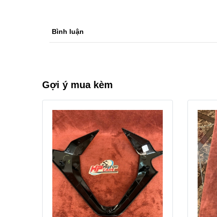
Bình luận
Gợi ý mua kèm