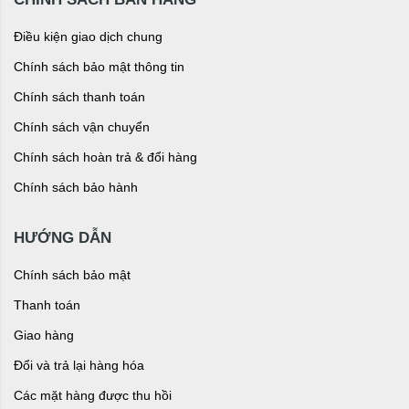
Điều kiện giao dịch chung
Chính sách bảo mật thông tin
Chính sách thanh toán
Chính sách vận chuyển
Chính sách hoàn trả & đổi hàng
Chính sách bảo hành
HƯỚNG DẪN
Chính sách bảo mật
Thanh toán
Giao hàng
Đổi và trả lại hàng hóa
Các mặt hàng được thu hồi