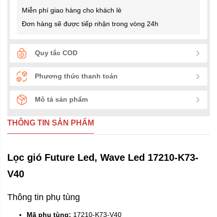
Miễn phí giao hàng cho khách lẻ
Đơn hàng sẽ được tiếp nhận trong vòng 24h
Quy tắc COD
Phương thức thanh toán
Mô tả sản phẩm
THÔNG TIN SẢN PHẨM
Lọc gió Future Led, Wave Led 17210-K73-
V40
Thông tin phụ tùng
Mã phụ tùng:
17210-K73-V40