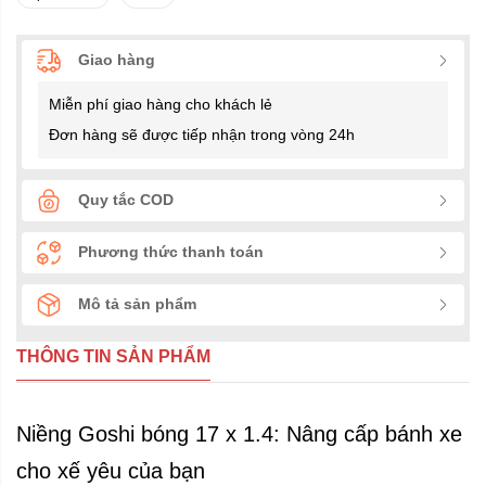
Giao hàng
Miễn phí giao hàng cho khách lẻ
Đơn hàng sẽ được tiếp nhận trong vòng 24h
Quy tắc COD
Phương thức thanh toán
Mô tả sản phẩm
THÔNG TIN SẢN PHẨM
Niềng Goshi bóng 17 x 1.4: Nâng cấp bánh xe
cho xế yêu của bạn