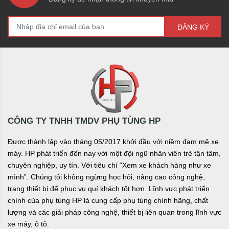
ĐĂNG KÝ
CÔNG TY TNHH TMDV PHỤ TÙNG HP
Được thành lập vào tháng 05/2017 khởi đầu với niềm đam mê xe
máy. HP phát triển đến nay với một đội ngũ nhân viên trẻ tận tâm,
chuyên nghiệp, uy tín. Với tiêu chí “Xem xe khách hàng như xe
mình”. Chúng tôi không ngừng học hỏi, nâng cao công nghệ,
trang thiết bị để phục vụ quí khách tốt hơn. Lĩnh vực phát triển
chính của phụ tùng HP là cung cấp phụ tùng chính hãng, chất
lượng và các giải pháp công nghệ, thiết bị liên quan trong lĩnh vực
xe máy, ô tô.