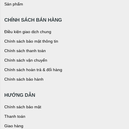
Sản phẩm
CHÍNH SÁCH BÁN HÀNG
Điều kiện giao dịch chung
Chính sách bảo mật thông tin
Chính sách thanh toán
Chính sách vận chuyển
Chính sách hoàn trả & đổi hàng
Chính sách bảo hành
HƯỚNG DẪN
Chính sách bảo mật
Thanh toán
Giao hàng