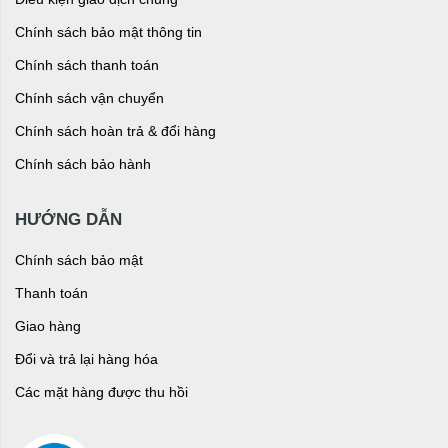
Chính sách bảo mật thông tin
Chính sách thanh toán
Chính sách vận chuyển
Chính sách hoàn trả & đổi hàng
Chính sách bảo hành
HƯỚNG DẪN
Chính sách bảo mật
Thanh toán
Giao hàng
Đổi và trả lại hàng hóa
Các mặt hàng được thu hồi