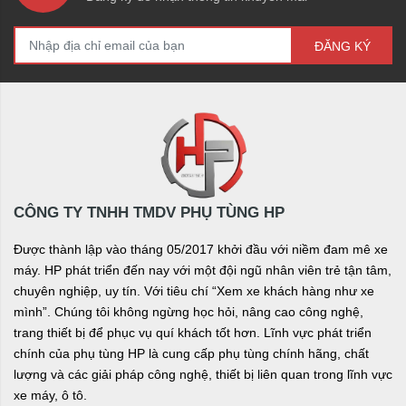
ĐĂNG KÝ
CÔNG TY TNHH TMDV PHỤ TÙNG HP
Được thành lập vào tháng 05/2017 khởi đầu với niềm đam mê xe
máy. HP phát triển đến nay với một đội ngũ nhân viên trẻ tận tâm,
chuyên nghiệp, uy tín. Với tiêu chí “Xem xe khách hàng như xe
mình”. Chúng tôi không ngừng học hỏi, nâng cao công nghệ,
trang thiết bị để phục vụ quí khách tốt hơn. Lĩnh vực phát triển
chính của phụ tùng HP là cung cấp phụ tùng chính hãng, chất
lượng và các giải pháp công nghệ, thiết bị liên quan trong lĩnh vực
xe máy, ô tô.