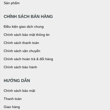
Sản phẩm
CHÍNH SÁCH BÁN HÀNG
Điều kiện giao dịch chung
Chính sách bảo mật thông tin
Chính sách thanh toán
Chính sách vận chuyển
Chính sách hoàn trả & đổi hàng
Chính sách bảo hành
HƯỚNG DẪN
Chính sách bảo mật
Thanh toán
Giao hàng