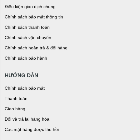
Điều kiện giao dịch chung
Chính sách bảo mật thông tin
Chính sách thanh toán
Chính sách vận chuyển
Chính sách hoàn trả & đổi hàng
Chính sách bảo hành
HƯỚNG DẪN
Chính sách bảo mật
Thanh toán
Giao hàng
Đổi và trả lại hàng hóa
Các mặt hàng được thu hồi