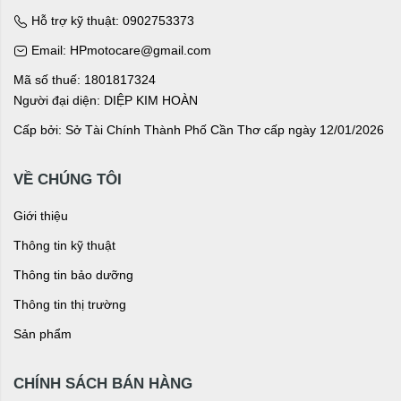
Hỗ trợ kỹ thuật: 0902753373
Email: HPmotocare@gmail.com
Mã số thuế: 1801817324
Người đại diện: DIỆP KIM HOÀN
Cấp bởi: Sở Tài Chính Thành Phố Cần Thơ cấp ngày 12/01/2026
VỀ CHÚNG TÔI
Giới thiệu
Thông tin kỹ thuật
Thông tin bảo dưỡng
Thông tin thị trường
Sản phẩm
CHÍNH SÁCH BÁN HÀNG