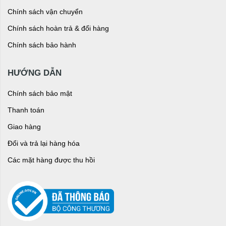
Chính sách vận chuyển
Chính sách hoàn trả & đổi hàng
Chính sách bảo hành
HƯỚNG DẪN
Chính sách bảo mật
Thanh toán
Giao hàng
Đổi và trả lại hàng hóa
Các mặt hàng được thu hồi