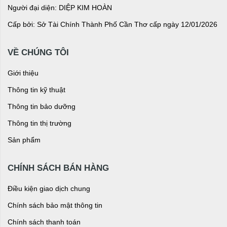
Người đại diện: DIỆP KIM HOÀN
Cấp bởi: Sở Tài Chính Thành Phố Cần Thơ cấp ngày 12/01/2026
VỀ CHÚNG TÔI
Giới thiệu
Thông tin kỹ thuật
Thông tin bảo dưỡng
Thông tin thị trường
Sản phẩm
CHÍNH SÁCH BÁN HÀNG
Điều kiện giao dịch chung
Chính sách bảo mật thông tin
Chính sách thanh toán