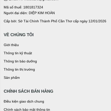
Mã số thuế: 1801817324
Người đại diện: DIỆP KIM HOÀN
Cấp bởi: Sở Tài Chính Thành Phố Cần Thơ cấp ngày 12/01/2026
VỀ CHÚNG TÔI
Giới thiệu
Thông tin kỹ thuật
Thông tin bảo dưỡng
Thông tin thị trường
Sản phẩm
CHÍNH SÁCH BÁN HÀNG
Điều kiện giao dịch chung
Chính sách bảo mật thông tin