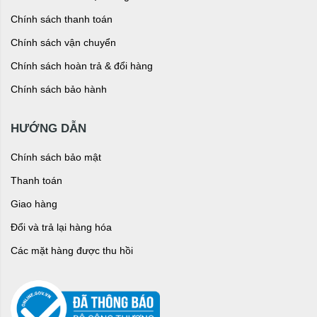
Chính sách thanh toán
Chính sách vận chuyển
Chính sách hoàn trả & đổi hàng
Chính sách bảo hành
HƯỚNG DẪN
Chính sách bảo mật
Thanh toán
Giao hàng
Đổi và trả lại hàng hóa
Các mặt hàng được thu hồi