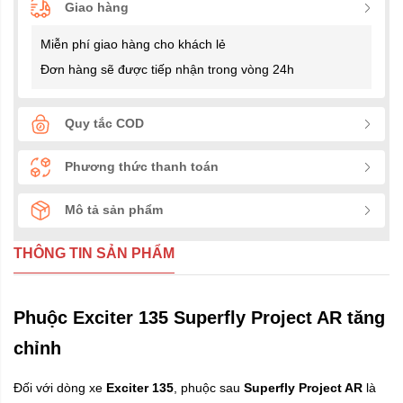
Giao hàng
Miễn phí giao hàng cho khách lẻ
Đơn hàng sẽ được tiếp nhận trong vòng 24h
Quy tắc COD
Phương thức thanh toán
Mô tả sản phẩm
THÔNG TIN SẢN PHẨM
Phuộc Exciter 135 Superfly Project AR tăng
chỉnh
Đối với dòng xe
Exciter 135
, phuộc sau
Superfly Project AR
là