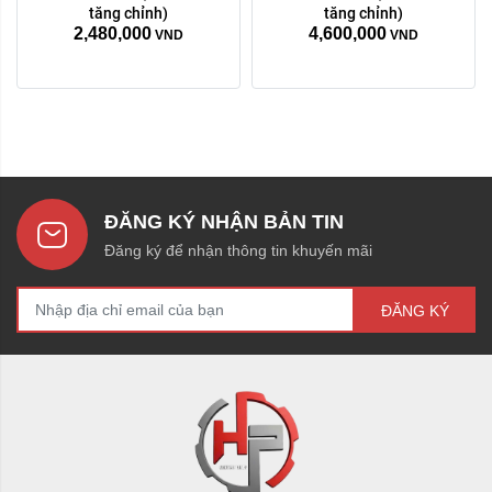
tăng chỉnh)
tăng chỉnh)
2,480,000
4,600,000
VND
VND
ĐĂNG KÝ NHẬN BẢN TIN
Đăng ký để nhận thông tin khuyến mãi
ĐĂNG KÝ