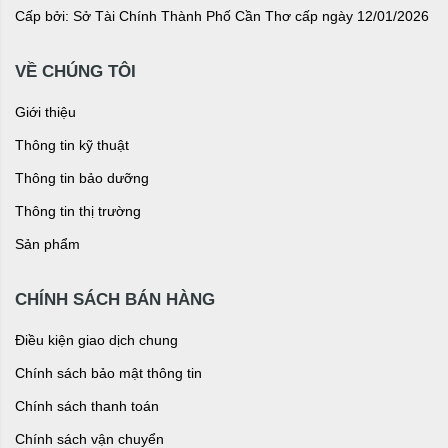
Cấp bởi: Sở Tài Chính Thành Phố Cần Thơ cấp ngày 12/01/2026
VỀ CHÚNG TÔI
Giới thiệu
Thông tin kỹ thuật
Thông tin bảo dưỡng
Thông tin thị trường
Sản phẩm
CHÍNH SÁCH BÁN HÀNG
Điều kiện giao dịch chung
Chính sách bảo mật thông tin
Chính sách thanh toán
Chính sách vận chuyển