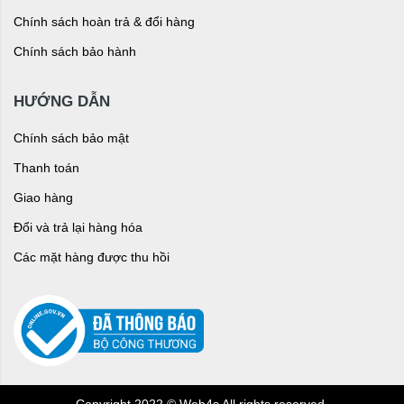
Chính sách hoàn trả & đổi hàng
Chính sách bảo hành
HƯỚNG DẪN
Chính sách bảo mật
Thanh toán
Giao hàng
Đổi và trả lại hàng hóa
Các mặt hàng được thu hồi
Copyright 2022 © Web4s All rights reserved.