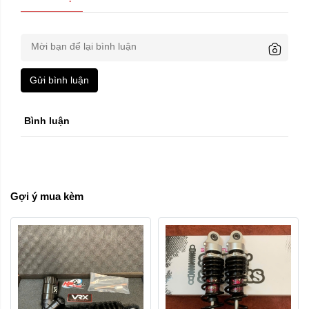
Gửi bình luận
Bình luận
Gợi ý mua kèm