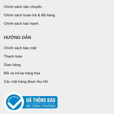
Chính sách vận chuyển
Chính sách hoàn trả & đổi hàng
Chính sách bảo hành
HƯỚNG DẪN
Chính sách bảo mật
Thanh toán
Giao hàng
Đổi và trả lại hàng hóa
Các mặt hàng được thu hồi