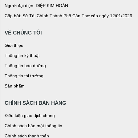
Người đại diện: DIỆP KIM HOÀN
Cấp bởi: Sở Tài Chính Thành Phố Cần Thơ cấp ngày 12/01/2026
VỀ CHÚNG TÔI
Giới thiệu
Thông tin kỹ thuật
Thông tin bảo dưỡng
Thông tin thị trường
Sản phẩm
CHÍNH SÁCH BÁN HÀNG
Điều kiện giao dịch chung
Chính sách bảo mật thông tin
Chính sách thanh toán