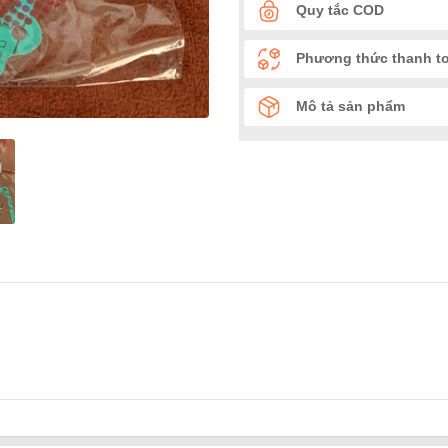
Quy tắc COD
Phương thức thanh t
Mô tả sản phẩm