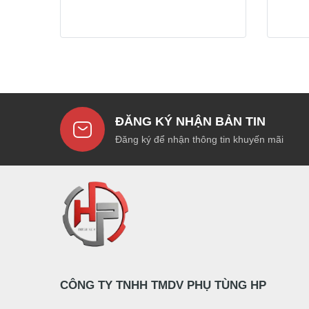
ĐĂNG KÝ NHẬN BẢN TIN
Đăng ký để nhận thông tin khuyến mãi
CÔNG TY TNHH TMDV PHỤ TÙNG HP