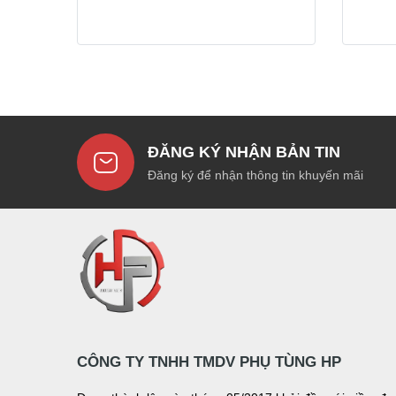
ĐĂNG KÝ NHẬN BẢN TIN
Đăng ký để nhận thông tin khuyến mãi
CÔNG TY TNHH TMDV PHỤ TÙNG HP