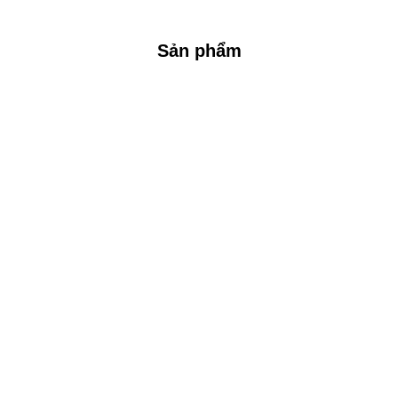
Sản phẩm