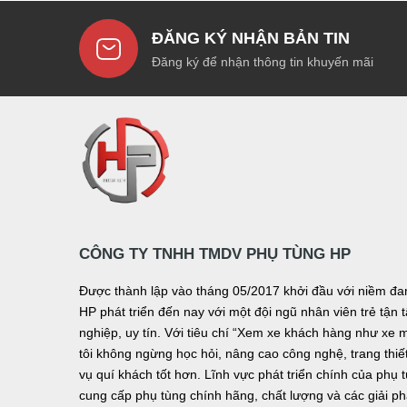
ĐĂNG KÝ NHẬN BẢN TIN
Đăng ký để nhận thông tin khuyến mãi
CÔNG TY TNHH TMDV PHỤ TÙNG HP
Được thành lập vào tháng 05/2017 khởi đầu với niềm 
HP phát triển đến nay với một đội ngũ nhân viên trẻ tậ
nghiệp, uy tín. Với tiêu chí “Xem xe khách hàng như xe 
tôi không ngừng học hỏi, nâng cao công nghệ, trang thiết 
vụ quí khách tốt hơn. Lĩnh vực phát triển chính của phụ 
cung cấp phụ tùng chính hãng, chất lượng và các giải p