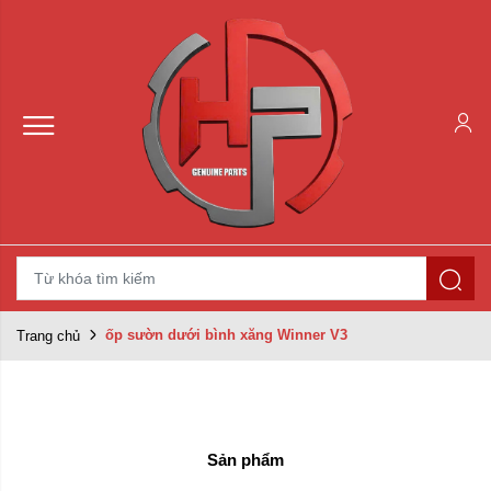
ốp sườn dưới bình xăng Winner V3
Trang chủ
Sản phẩm