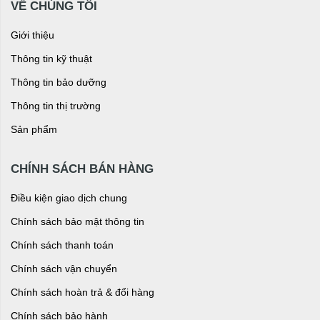
VỀ CHÚNG TÔI
Giới thiệu
Thông tin kỹ thuật
Thông tin bảo dưỡng
Thông tin thị trường
Sản phẩm
CHÍNH SÁCH BÁN HÀNG
Điều kiện giao dịch chung
Chính sách bảo mật thông tin
Chính sách thanh toán
Chính sách vận chuyển
Chính sách hoàn trả & đổi hàng
Chính sách bảo hành