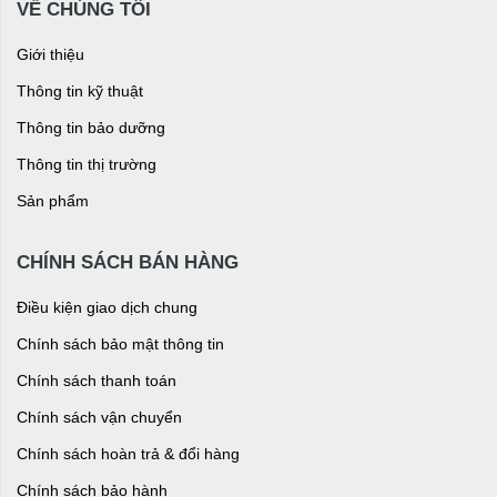
VỀ CHÚNG TÔI
Giới thiệu
Thông tin kỹ thuật
Thông tin bảo dưỡng
Thông tin thị trường
Sản phẩm
CHÍNH SÁCH BÁN HÀNG
Điều kiện giao dịch chung
Chính sách bảo mật thông tin
Chính sách thanh toán
Chính sách vận chuyển
Chính sách hoàn trả & đổi hàng
Chính sách bảo hành