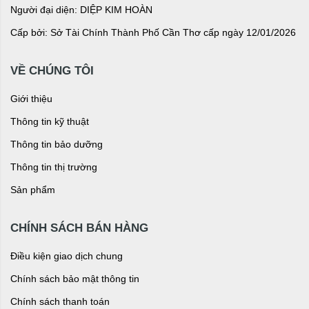
Người đại diện: DIỆP KIM HOÀN
Cấp bởi: Sở Tài Chính Thành Phố Cần Thơ cấp ngày 12/01/2026
VỀ CHÚNG TÔI
Giới thiệu
Thông tin kỹ thuật
Thông tin bảo dưỡng
Thông tin thị trường
Sản phẩm
CHÍNH SÁCH BÁN HÀNG
Điều kiện giao dịch chung
Chính sách bảo mật thông tin
Chính sách thanh toán