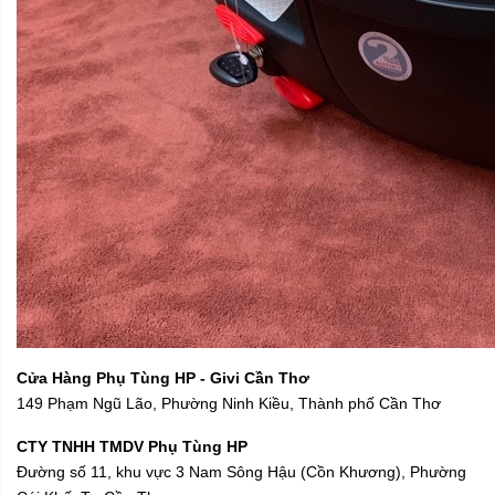
Cửa Hàng Phụ Tùng HP - Givi Cần Thơ
149 Phạm Ngũ Lão, Phường Ninh Kiều, Thành phố Cần Thơ
CTY TNHH TMDV Phụ Tùng HP
Đường số 11, khu vực 3 Nam Sông Hậu (Cồn Khương), Phường