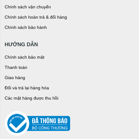
Chính sách vận chuyển
Chính sách hoàn trả & đổi hàng
Chính sách bảo hành
HƯỚNG DẪN
Chính sách bảo mật
Thanh toán
Giao hàng
Đổi và trả lại hàng hóa
Các mặt hàng được thu hồi