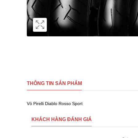
THÔNG TIN SẢN PHẨM
Vỏ Pirelli Diablo Rosso Sport
KHÁCH HÀNG ĐÁNH GIÁ