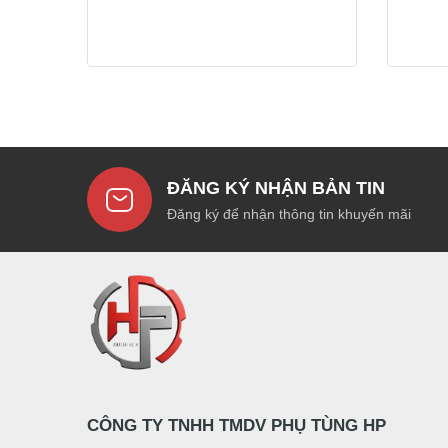
ĐĂNG KÝ NHẬN BẢN TIN
Đăng ký để nhận thông tin khuyến mãi
CÔNG TY TNHH TMDV PHỤ TÙNG HP