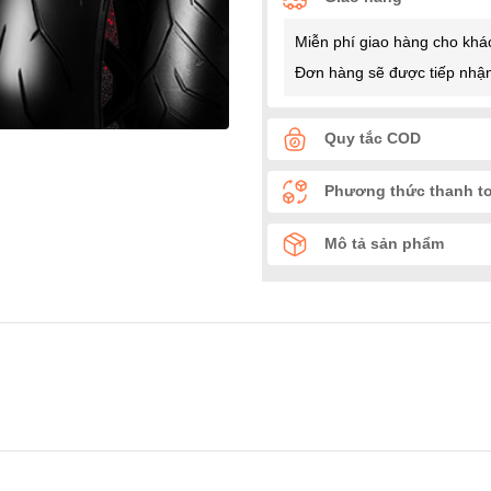
Miễn phí giao hàng cho khá
Đơn hàng sẽ được tiếp nhận
Quy tắc COD
Phương thức thanh t
Mô tả sản phẩm