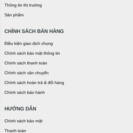
Thông tin thị trường
Sản phẩm
CHÍNH SÁCH BÁN HÀNG
Điều kiện giao dịch chung
Chính sách bảo mật thông tin
Chính sách thanh toán
Chính sách vận chuyển
Chính sách hoàn trả & đổi hàng
Chính sách bảo hành
HƯỚNG DẪN
Chính sách bảo mật
Thanh toán