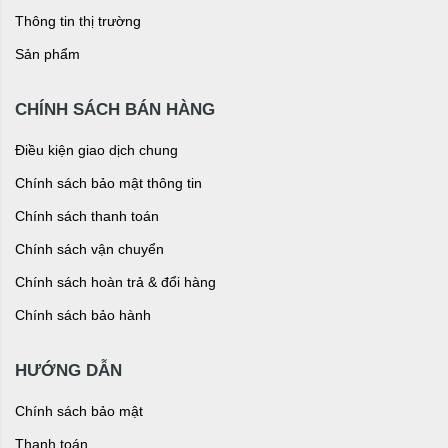
Thông tin thị trường
Sản phẩm
CHÍNH SÁCH BÁN HÀNG
Điều kiện giao dịch chung
Chính sách bảo mật thông tin
Chính sách thanh toán
Chính sách vận chuyển
Chính sách hoàn trả & đổi hàng
Chính sách bảo hành
HƯỚNG DẪN
Chính sách bảo mật
Thanh toán