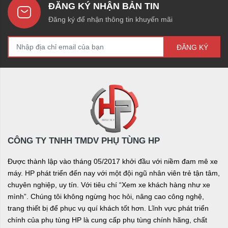
ĐĂNG KÝ NHẬN BẢN TIN
Đăng ký để nhận thông tin khuyến mãi
ĐĂNG KÝ
CÔNG TY TNHH TMDV PHỤ TÙNG HP
Được thành lập vào tháng 05/2017 khởi đầu với niềm đam mê xe
máy. HP phát triển đến nay với một đội ngũ nhân viên trẻ tận tâm,
chuyên nghiệp, uy tín. Với tiêu chí “Xem xe khách hàng như xe
mình”. Chúng tôi không ngừng học hỏi, nâng cao công nghệ,
trang thiết bị để phục vụ quí khách tốt hơn. Lĩnh vực phát triển
chính của phụ tùng HP là cung cấp phụ tùng chính hãng, chất