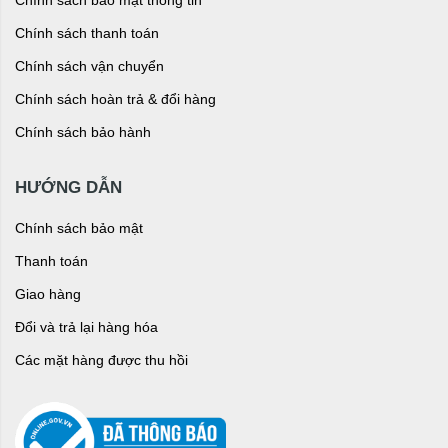
Chính sách thanh toán
Chính sách vận chuyển
Chính sách hoàn trả & đổi hàng
Chính sách bảo hành
HƯỚNG DẪN
Chính sách bảo mật
Thanh toán
Giao hàng
Đổi và trả lại hàng hóa
Các mặt hàng được thu hồi