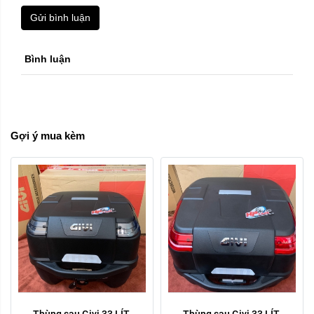
Gửi bình luận
Bình luận
Gợi ý mua kèm