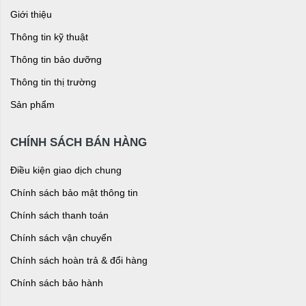
Giới thiệu
Thông tin kỹ thuật
Thông tin bảo dưỡng
Thông tin thị trường
Sản phẩm
CHÍNH SÁCH BÁN HÀNG
Điều kiện giao dịch chung
Chính sách bảo mật thông tin
Chính sách thanh toán
Chính sách vận chuyển
Chính sách hoàn trả & đổi hàng
Chính sách bảo hành