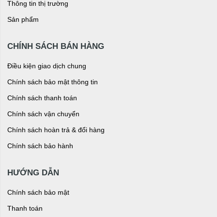
Thông tin thị trường
Sản phẩm
CHÍNH SÁCH BÁN HÀNG
Điều kiện giao dịch chung
Chính sách bảo mật thông tin
Chính sách thanh toán
Chính sách vận chuyển
Chính sách hoàn trả & đổi hàng
Chính sách bảo hành
HƯỚNG DẪN
Chính sách bảo mật
Thanh toán