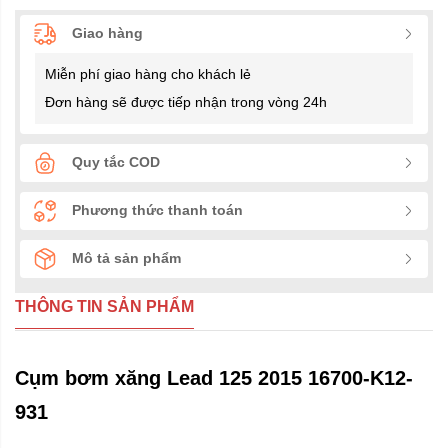
Giao hàng
Miễn phí giao hàng cho khách lẻ
Đơn hàng sẽ được tiếp nhận trong vòng 24h
Quy tắc COD
Phương thức thanh toán
Mô tả sản phẩm
THÔNG TIN SẢN PHẨM
Cụm bơm xăng Lead 125 2015 16700-K12-
931