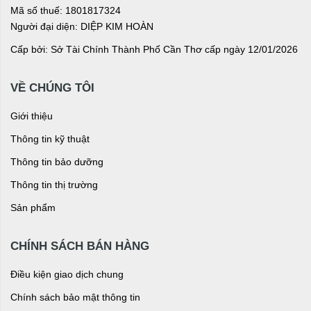
Mã số thuế: 1801817324
Người đại diện: DIỆP KIM HOÀN
Cấp bởi: Sở Tài Chính Thành Phố Cần Thơ cấp ngày 12/01/2026
VỀ CHÚNG TÔI
Giới thiệu
Thông tin kỹ thuật
Thông tin bảo dưỡng
Thông tin thị trường
Sản phẩm
CHÍNH SÁCH BÁN HÀNG
Điều kiện giao dịch chung
Chính sách bảo mật thông tin