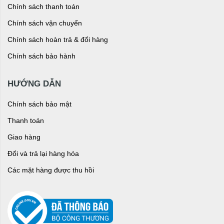
Chính sách thanh toán
Chính sách vận chuyển
Chính sách hoàn trả & đổi hàng
Chính sách bảo hành
HƯỚNG DẪN
Chính sách bảo mật
Thanh toán
Giao hàng
Đổi và trả lại hàng hóa
Các mặt hàng được thu hồi