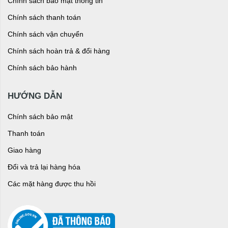
Chính sách bảo mật thông tin
Chính sách thanh toán
Chính sách vận chuyển
Chính sách hoàn trả & đổi hàng
Chính sách bảo hành
HƯỚNG DẪN
Chính sách bảo mật
Thanh toán
Giao hàng
Đổi và trả lại hàng hóa
Các mặt hàng được thu hồi