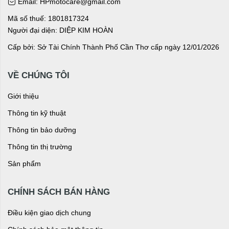
Email: HPmotocare@gmail.com
Mã số thuế: 1801817324
Người đại diện: DIỆP KIM HOÀN
Cấp bởi: Sở Tài Chính Thành Phố Cần Thơ cấp ngày 12/01/2026
VỀ CHÚNG TÔI
Giới thiệu
Thông tin kỹ thuật
Thông tin bảo dưỡng
Thông tin thị trường
Sản phẩm
CHÍNH SÁCH BÁN HÀNG
Điều kiện giao dịch chung