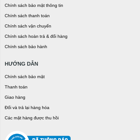
Chính sách bảo mật thông tin
Chính sách thanh toán
Chính sách vận chuyển
Chính sách hoàn trả & đổi hàng
Chính sách bảo hành
HƯỚNG DẪN
Chính sách bảo mật
Thanh toán
Giao hàng
Đổi và trả lại hàng hóa
Các mặt hàng được thu hồi