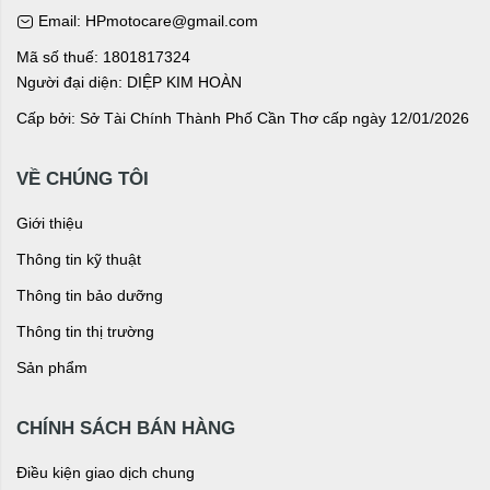
Email: HPmotocare@gmail.com
Mã số thuế: 1801817324
Người đại diện: DIỆP KIM HOÀN
Cấp bởi: Sở Tài Chính Thành Phố Cần Thơ cấp ngày 12/01/2026
VỀ CHÚNG TÔI
Giới thiệu
Thông tin kỹ thuật
Thông tin bảo dưỡng
Thông tin thị trường
Sản phẩm
CHÍNH SÁCH BÁN HÀNG
Điều kiện giao dịch chung