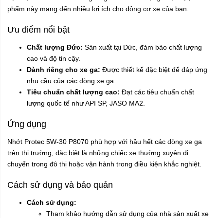
phẩm này mang đến nhiều lợi ích cho động cơ xe của bạn.
Ưu điểm nổi bật
Chất lượng Đức:
Sản xuất tại Đức, đảm bảo chất lượng
cao và độ tin cậy.
Dành riêng cho xe ga:
Được thiết kế đặc biệt để đáp ứng
nhu cầu của các dòng xe ga.
Tiêu chuẩn chất lượng cao:
Đạt các tiêu chuẩn chất
lượng quốc tế như API SP, JASO MA2.
Ứng dụng
Nhớt Protec 5W-30 P8070 phù hợp với hầu hết các dòng xe ga
trên thị trường, đặc biệt là những chiếc xe thường xuyên di
chuyển trong đô thị hoặc vận hành trong điều kiện khắc nghiệt.
Cách sử dụng và bảo quản
Cách sử dụng:
Tham khảo hướng dẫn sử dụng của nhà sản xuất xe