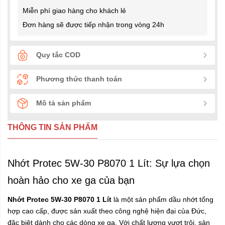
Miễn phí giao hàng cho khách lẻ
Đơn hàng sẽ được tiếp nhận trong vòng 24h
Quy tắc COD
Phương thức thanh toán
Mô tả sản phẩm
THÔNG TIN SẢN PHẨM
Nhớt Protec 5W-30 P8070 1 Lít: Sự lựa chọn
hoàn hảo cho xe ga của bạn
Nhớt Protec 5W-30 P8070 1 Lít
là một sản phẩm dầu nhớt tổng
hợp cao cấp, được sản xuất theo công nghệ hiện đại của Đức,
đặc biệt dành cho các dòng xe ga. Với chất lượng vượt trội, sản