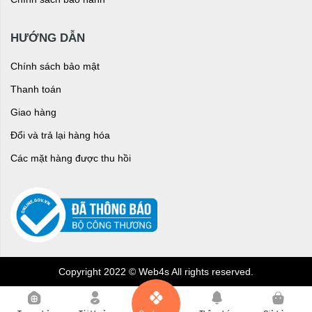
HƯỚNG DẪN
Chính sách bảo mật
Thanh toán
Giao hàng
Đổi và trả lại hàng hóa
Các mặt hàng được thu hồi
Copyright 2022 © Web4s All rights reserved.
0