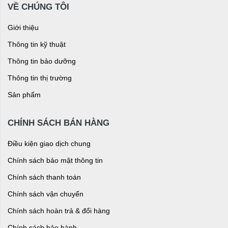
VỀ CHÚNG TÔI
Giới thiệu
Thông tin kỹ thuật
Thông tin bảo dưỡng
Thông tin thị trường
Sản phẩm
CHÍNH SÁCH BÁN HÀNG
Điều kiện giao dịch chung
Chính sách bảo mật thông tin
Chính sách thanh toán
Chính sách vận chuyển
Chính sách hoàn trả & đổi hàng
Chính sách bảo hành