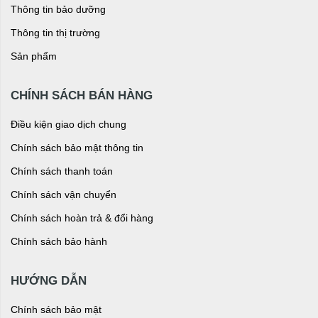
Thông tin bảo dưỡng
Thông tin thị trường
Sản phẩm
CHÍNH SÁCH BÁN HÀNG
Điều kiện giao dịch chung
Chính sách bảo mật thông tin
Chính sách thanh toán
Chính sách vận chuyển
Chính sách hoàn trả & đổi hàng
Chính sách bảo hành
HƯỚNG DẪN
Chính sách bảo mật