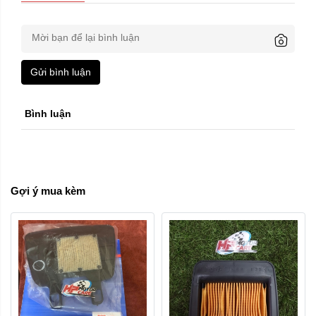
Gửi bình luận
Bình luận
Gợi ý mua kèm