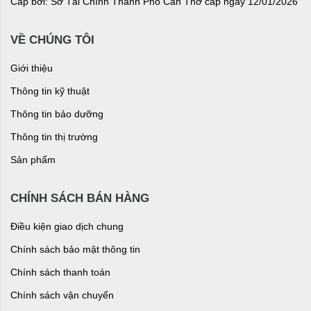
Cấp bởi: Sở Tài Chính Thành Phố Cần Thơ cấp ngày 12/01/2026
VỀ CHÚNG TÔI
Giới thiệu
Thông tin kỹ thuật
Thông tin bảo dưỡng
Thông tin thị trường
Sản phẩm
CHÍNH SÁCH BÁN HÀNG
Điều kiện giao dịch chung
Chính sách bảo mật thông tin
Chính sách thanh toán
Chính sách vận chuyển