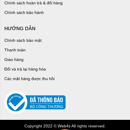
Chính sách hoàn trả & đổi hàng
Chính sách bảo hành
HƯỚNG DẪN
Chính sách bảo mật
Thanh toán
Giao hàng
Đổi và trả lại hàng hóa
Các mặt hàng được thu hồi
Copyright 2022 © Web4s All rights reserved.