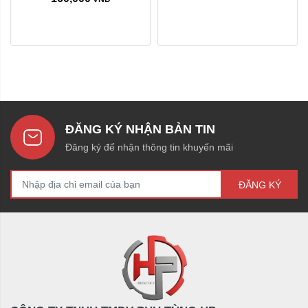
ĐĂNG KÝ NHẬN BẢN TIN
Đăng ký để nhận thông tin khuyến mãi
ĐĂNG KÝ