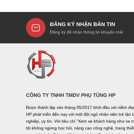
ĐĂNG KÝ NHẬN BẢN TIN
Đăng ký để nhận thông tin khuyến mãi
CÔNG TY TNHH TMDV PHỤ TÙNG HP
Được thành lập vào tháng 05/2017 khởi đầu với niềm 
HP phát triển đến nay với một đội ngũ nhân viên trẻ tậ
nghiệp, uy tín. Với tiêu chí “Xem xe khách hàng như xe 
tôi không ngừng học hỏi, nâng cao công nghệ, trang thiết 