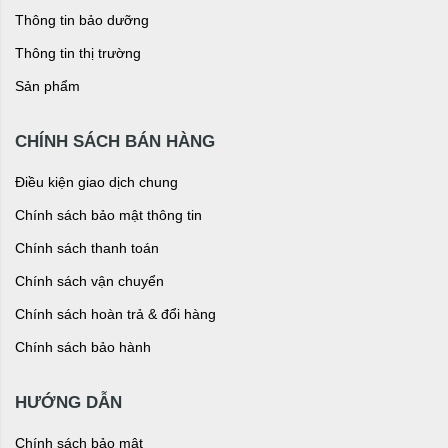
Thông tin bảo dưỡng
Thông tin thị trường
Sản phẩm
CHÍNH SÁCH BÁN HÀNG
Điều kiện giao dịch chung
Chính sách bảo mật thông tin
Chính sách thanh toán
Chính sách vận chuyển
Chính sách hoàn trả & đổi hàng
Chính sách bảo hành
HƯỚNG DẪN
Chính sách bảo mật