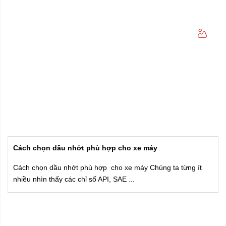
Cách chọn dầu nhớt phù hợp cho xe máy
Cách chọn dầu nhớt phù hợp cho xe máy Chúng ta từng ít
nhiều nhìn thấy các chỉ số API, SAE ...