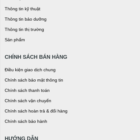
Thông tin kỹ thuật
Thông tin bảo dưỡng
Thông tin thị trường
Sản phẩm
CHÍNH SÁCH BÁN HÀNG
Điều kiện giao dịch chung
Chính sách bảo mật thông tin
Chính sách thanh toán
Chính sách vận chuyển
Chính sách hoàn trả & đổi hàng
Chính sách bảo hành
HƯỚNG DẪN