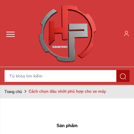
Cách chọn dầu nhớt phù hợp cho xe máy
Trang chủ
Sản phẩm