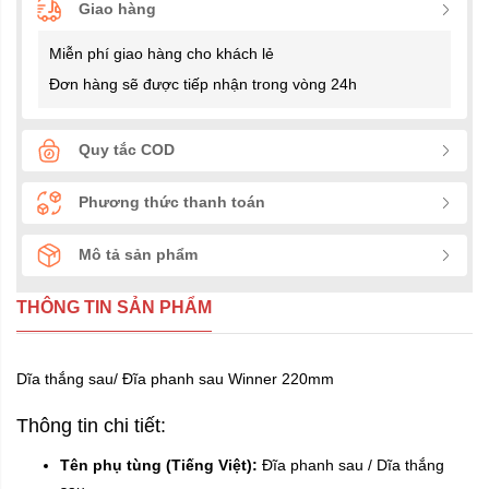
Giao hàng
Miễn phí giao hàng cho khách lẻ
Đơn hàng sẽ được tiếp nhận trong vòng 24h
Quy tắc COD
Phương thức thanh toán
Mô tả sản phẩm
THÔNG TIN SẢN PHẨM
Dĩa thắng sau/ Đĩa phanh sau Winner 220mm
Thông tin chi tiết:
Tên phụ tùng (Tiếng Việt):
Đĩa phanh sau / Dĩa thắng