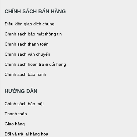
CHÍNH SÁCH BÁN HÀNG
Điều kiện giao dịch chung
Chính sách bảo mật thông tin
Chính sách thanh toán
Chính sách vận chuyển
Chính sách hoàn trả & đổi hàng
Chính sách bảo hành
HƯỚNG DẪN
Chính sách bảo mật
Thanh toán
Giao hàng
Đổi và trả lại hàng hóa